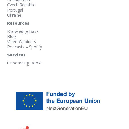
Czech Republic
Portugal
Ukraine
Resources
Knowledge Base
Blog
Video Webinars
Podcasts – Spotify
Services
Onboarding Boost