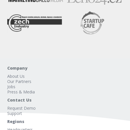
Company
About Us
Our Partners
Jobs
Press & Media
Contact Us
Request Demo
Support
Regions
Headquarters