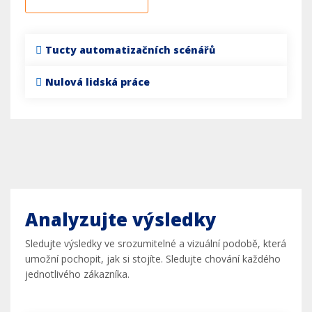
Tucty automatizačních scénářů
Nulová lidská práce
Analyzujte výsledky
Sledujte výsledky ve srozumitelné a vizuální podobě, která
umožní pochopit, jak si stojíte. Sledujte chování každého
jednotlivého zákazníka.