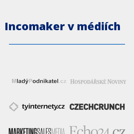
Incomaker v médiích