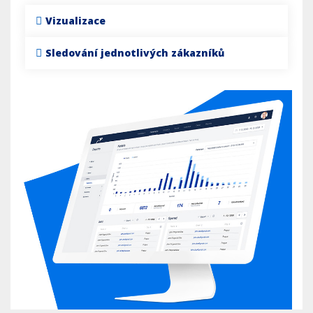
Vizualizace
Sledování jednotlivých zákazníků