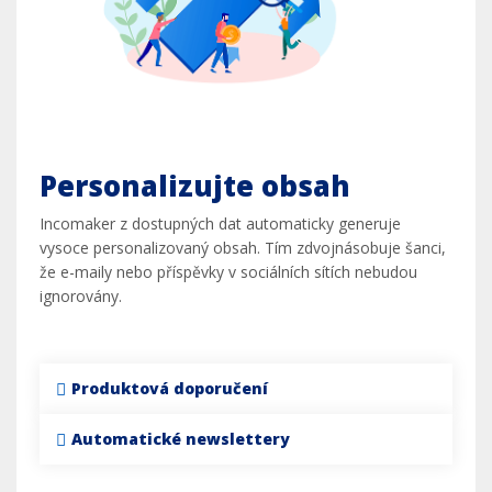
Personalizujte obsah
Incomaker z dostupných dat automaticky generuje
vysoce personalizovaný obsah. Tím zdvojnásobuje šanci,
že e-maily nebo příspěvky v sociálních sítích nebudou
ignorovány.
Produktová doporučení
Automatické newslettery