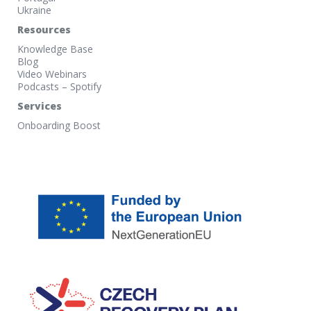
Ukraine
Resources
Knowledge Base
Blog
Video Webinars
Podcasts – Spotify
Services
Onboarding Boost