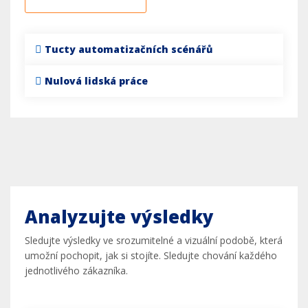
Tucty automatizačních scénářů
Nulová lidská práce
Analyzujte výsledky
Sledujte výsledky ve srozumitelné a vizuální podobě, která
umožní pochopit, jak si stojíte. Sledujte chování každého
jednotlivého zákazníka.