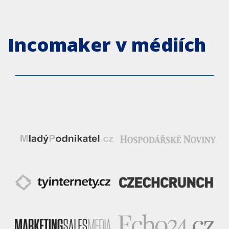
Incomaker v médiích