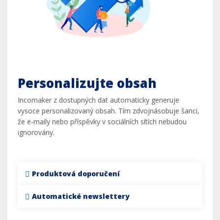
Personalizujte obsah
Incomaker z dostupných dat automaticky generuje
vysoce personalizovaný obsah. Tím zdvojnásobuje šanci,
že e-maily nebo příspěvky v sociálních sítích nebudou
ignorovány.
Produktová doporučení
Automatické newslettery