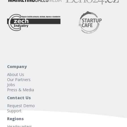
Company
About Us
Our Partners
Jobs
Press & Media
Contact Us
Request Demo
Support
Regions
Headquarters