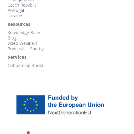
Czech Republic
Portugal
Ukraine
Resources
Knowledge Base
Blog
Video Webinars
Podcasts – Spotify
Services
Onboarding Boost