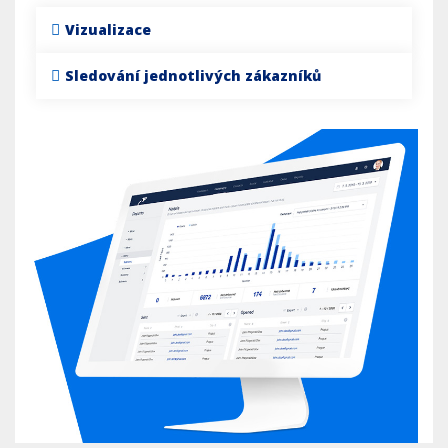
Vizualizace
Sledování jednotlivých zákazníků