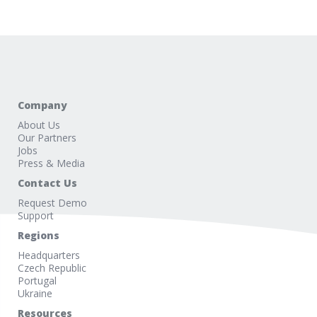
Company
About Us
Our Partners
Jobs
Press & Media
Contact Us
Request Demo
Support
Regions
Headquarters
Czech Republic
Portugal
Ukraine
Resources