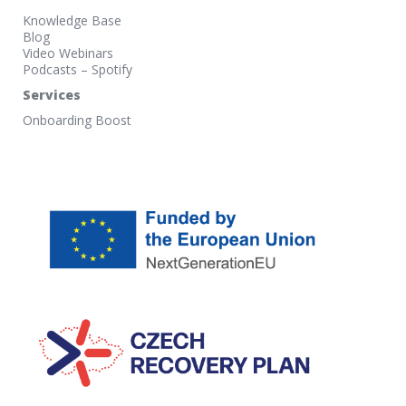
Knowledge Base
Blog
Video Webinars
Podcasts – Spotify
Services
Onboarding Boost