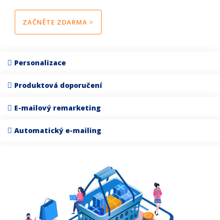
ZAČNĚTE ZDARMA >
Personalizace
Produktová doporučení
E-mailový remarketing
Automatický e-mailing