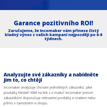
Garance pozitivního ROI!
Zaručujeme, že Incomaker vám přinese čistý
kladný výnos z vašich kampaní nejpozději po 6-8
týdnech.
Analyzujte své zákazníky a nabídněte
jim to, co chtějí
Incomaker analyzuje chování jednotlivých zákazníků. Jaké
produkty hledali? Klikli na link z e-mailu? Incomaker potom
zákazníkům doporučuje relevantní produkty e-mailem nebo
přímo v samotném e-shopu.