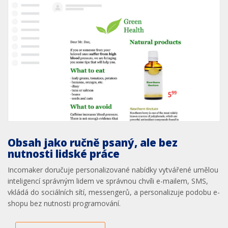
Obsah jako ručně psaný, ale bez
nutnosti lidské práce
Incomaker doručuje personalizované nabídky vytvářené umělou
inteligencí správným lidem ve správnou chvíli e-mailem, SMS,
vkládá do sociálních sítí, messengerů, a personalizuje podobu e-
shopu bez nutnosti programování.