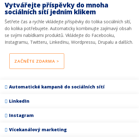
Vytvářejte příspěvky do mnoha
sociálních sítí jedním klikem
Šetřete čas a rychle vkládejte příspěvky do tolika sociálních sítí,
do kolika potřebujete. Automaticky kombinujte zajímavý obsah
se svými nabídkami produktů. Vkládejte do Facebooku,
Instagramu, Twitteru, LinkedInu, Wordpressu, Drupalu a dalších.
ZAČNĚTE ZDARMA >
Automatické kampaně do sociálních sítí
LinkedIn
Instagram
Vícekanálový marketing