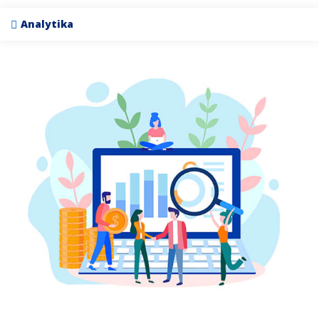
Analytika