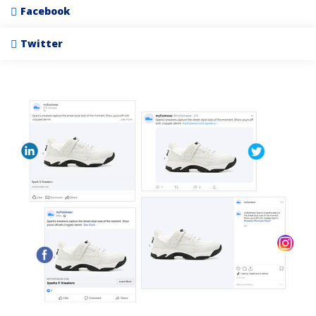
Facebook
Twitter