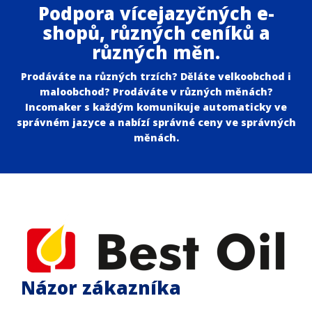
Podpora vícejazyčných e-
shopů, různých ceníků a
různých měn.
Prodáváte na různých trzích? Děláte velkoobchod i
maloobchod? Prodáváte v různých měnách?
Incomaker s každým komunikuje automaticky ve
správném jazyce a nabízí správné ceny ve správných
měnách.
Názor zákazníka