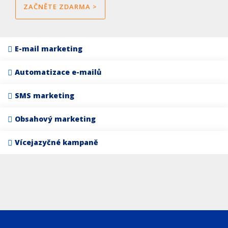
ZAČNĚTE ZDARMA >
E-mail marketing
Automatizace e-mailů
SMS marketing
Obsahový marketing
Vícejazyčné kampaně