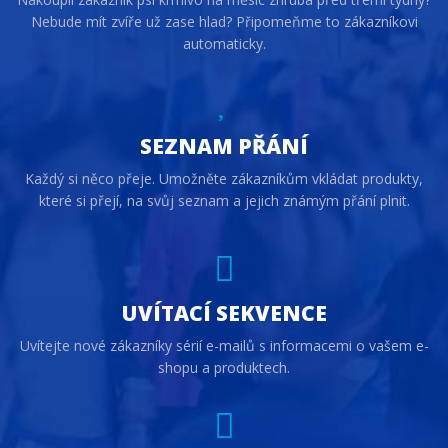
Nebude mít zvíře už zase hlad? Připomeňme to zákazníkovi
automaticky.
SEZNAM PŘÁNÍ
Každý si něco přeje. Umožněte zákazníkům vkládat produkty,
které si přejí, na svůj seznam a jejich známým přání plnit.
UVÍTACÍ SEKVENCE
Uvítejte nové zákazníky sérií e-mailů s informacemi o vašem e-
shopu a produktech.