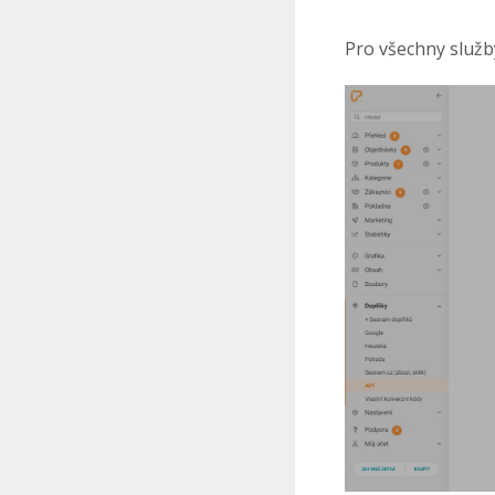
Pro všechny služ