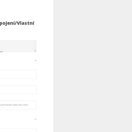
pojení/Vlastní