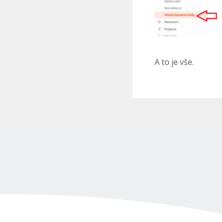
A to je vše.