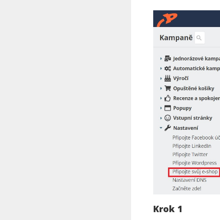
Krok 1