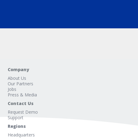
Company
About Us
Our Partners
Jobs
Press & Media
Contact Us
Request Demo
Support
Regions
Headquarters