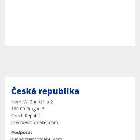
Česká republika
Nám. W. Churchilla 2
130 00 Prague 3
Czech Republic
czech@incomaker.com
Podpora:
support@incomaker.com