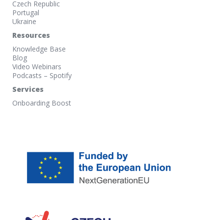
Czech Republic
Portugal
Ukraine
Resources
Knowledge Base
Blog
Video Webinars
Podcasts – Spotify
Services
Onboarding Boost