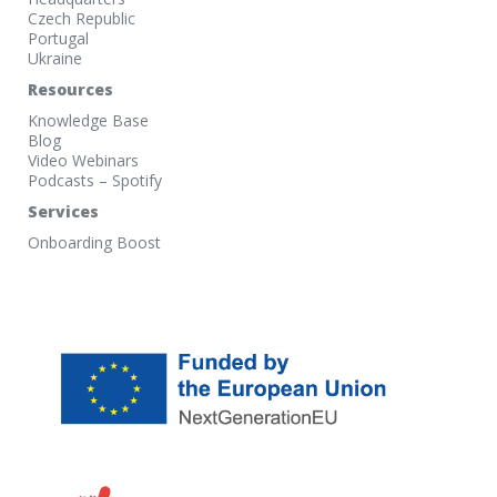
Czech Republic
Portugal
Ukraine
Resources
Knowledge Base
Blog
Video Webinars
Podcasts – Spotify
Services
Onboarding Boost