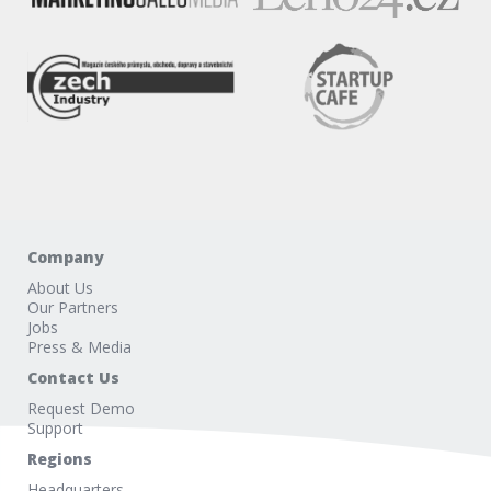
Company
About Us
Our Partners
Jobs
Press & Media
Contact Us
Request Demo
Support
Regions
Headquarters