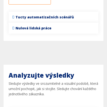
Tucty automatizačních scénářů
Nulová lidská práce
Analyzujte výsledky
Sledujte výsledky ve srozumitelné a vizuální podobě, která
umožní pochopit, jak si stojíte. Sledujte chování každého
jednotlivého zákazníka.