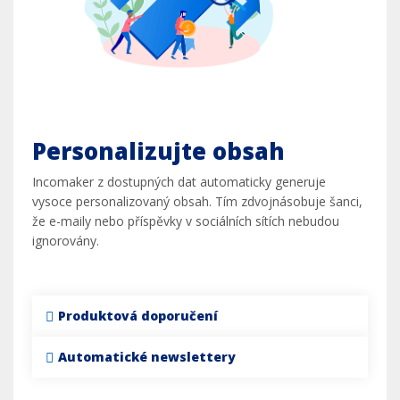
Personalizujte obsah
Incomaker z dostupných dat automaticky generuje
vysoce personalizovaný obsah. Tím zdvojnásobuje šanci,
že e-maily nebo příspěvky v sociálních sítích nebudou
ignorovány.
Produktová doporučení
Automatické newslettery