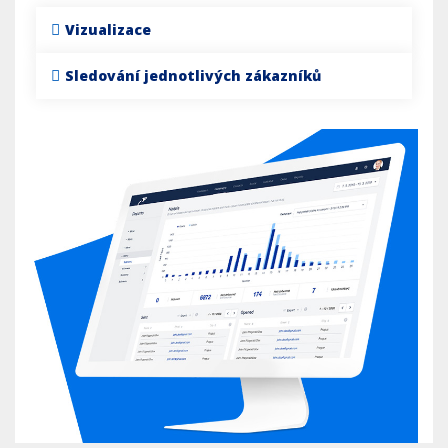
Vizualizace
Sledování jednotlivých zákazníků