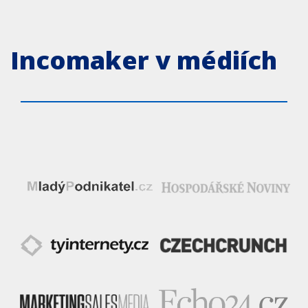
Incomaker v médiích