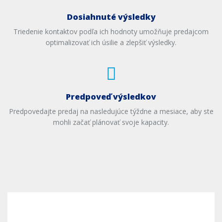
Dosiahnuté výsledky
Triedenie kontaktov podľa ich hodnoty umožňuje predajcom
optimalizovať ich úsilie a zlepšiť výsledky.
Predpoveď výsledkov
Predpovedajte predaj na nasledujúce týždne a mesiace, aby ste
mohli začať plánovať svoje kapacity.