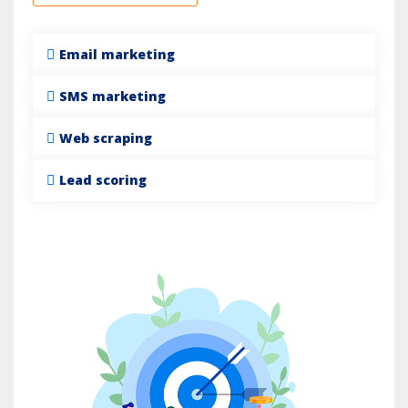
Email marketing
SMS marketing
Web scraping
Lead scoring