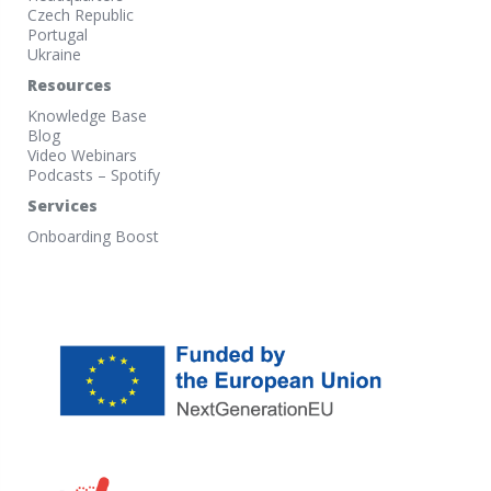
Czech Republic
Portugal
Ukraine
Resources
Knowledge Base
Blog
Video Webinars
Podcasts – Spotify
Services
Onboarding Boost