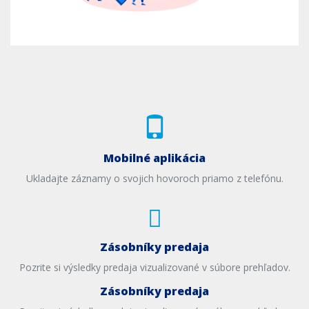
Mobilné aplikácia
Ukladajte záznamy o svojich hovoroch priamo z telefónu.
Zásobníky predaja
Pozrite si výsledky predaja vizualizované v súbore prehľadov.
Zásobníky predaja