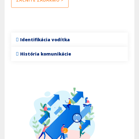
Identifikácia vodítka
História komunikácie