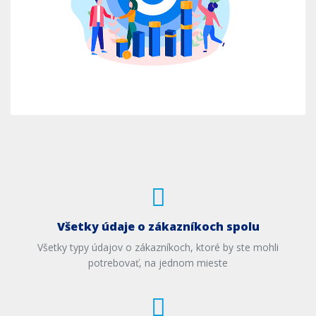
Všetky údaje o zákazníkoch spolu
Všetky typy údajov o zákazníkoch, ktoré by ste mohli
potrebovať, na jednom mieste