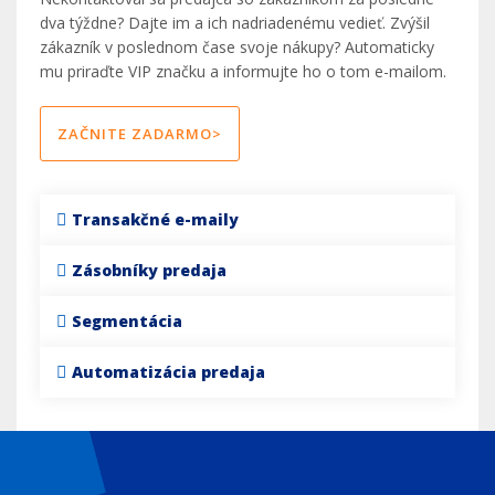
dva týždne? Dajte im a ich nadriadenému vedieť. Zvýšil
zákazník v poslednom čase svoje nákupy? Automaticky
mu priraďte VIP značku a informujte ho o tom e-mailom.
ZAČNITE ZADARMO>
Transakčné e-maily
Zásobníky predaja
Segmentácia
Automatizácia predaja