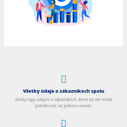
Všetky údaje o zákazníkoch spolu
Všetky typy údajov o zákazníkoch, ktoré by ste mohli
potrebovať, na jednom mieste