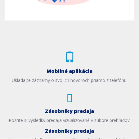
Mobilné aplikácia
Ukladajte záznamy o svojich hovoroch priamo z telefónu.
Zásobníky predaja
Pozrite si výsledky predaja vizualizované v súbore prehľadov.
Zásobníky predaja