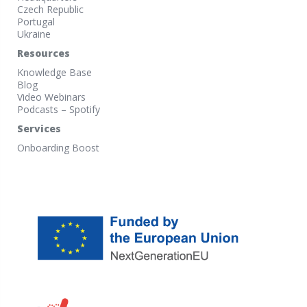
Czech Republic
Portugal
Ukraine
Resources
Knowledge Base
Blog
Video Webinars
Podcasts – Spotify
Services
Onboarding Boost