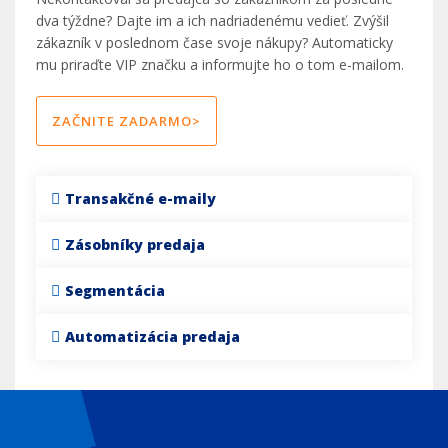
dva týždne? Dajte im a ich nadriadenému vedieť. Zvýšil
zákazník v poslednom čase svoje nákupy? Automaticky
mu priraďte VIP značku a informujte ho o tom e-mailom.
ZAČNITE ZADARMO>
Transakčné e-maily
Zásobníky predaja
Segmentácia
Automatizácia predaja