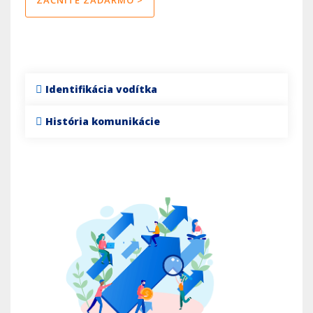
Identifikácia vodítka
História komunikácie