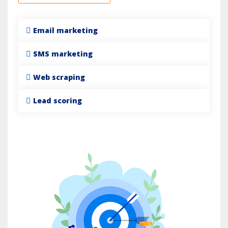
Email marketing
SMS marketing
Web scraping
Lead scoring