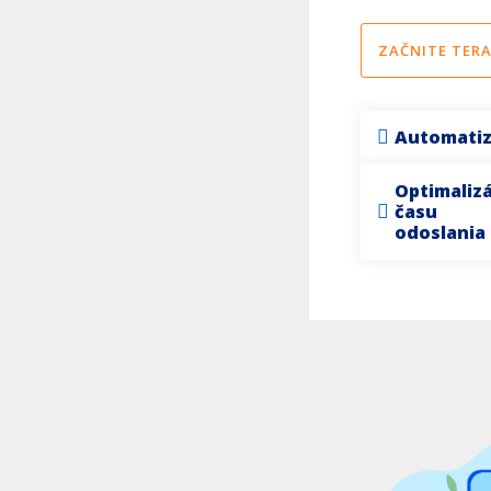
ZAČNITE TERA
Automatiz
Optimalizá
času
odoslania